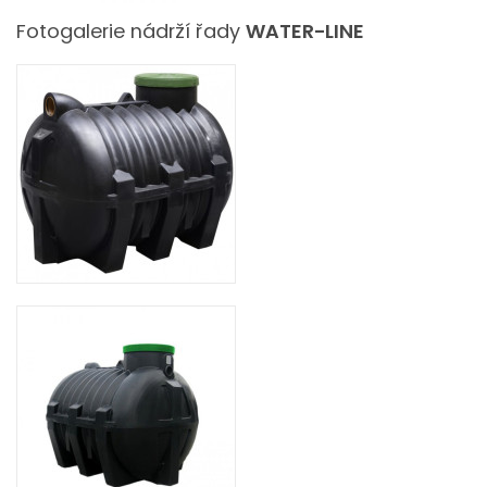
Fotogalerie nádrží řady
WATER-LINE