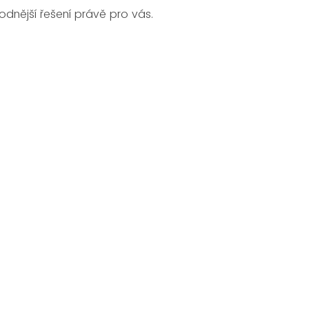
nější řešení právě pro vás.